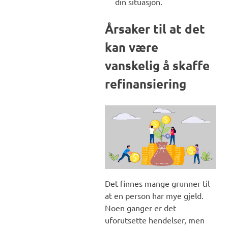
din situasjon.
Årsaker til at det
kan være
vanskelig å skaffe
refinansiering
Det finnes mange grunner til
at en person har mye gjeld.
Noen ganger er det
uforutsette hendelser, men