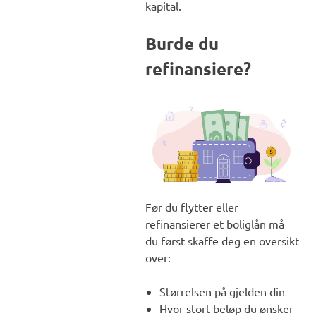
kapital.
Burde du
refinansiere?
Før du flytter eller
refinansierer et boliglån må
du først skaffe deg en oversikt
over:
Størrelsen på gjelden din
Hvor stort beløp du ønsker