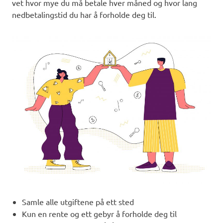
vet hvor mye du må betale hver måned og hvor lang
nedbetalingstid du har å forholde deg til.
Samle alle utgiftene på ett sted
Kun en rente og ett gebyr å forholde deg til