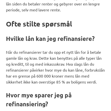
lån siden du betaler renter og gebyrer over en lengre
periode, selv med lavere rente.
Ofte stilte spørsmål
Hvilke lån kan jeg refinansiere?
Når du refinansierer tar du opp et nytt lån for å betale
gamle lån og krav. Dette kan benyttes på alle typer lån
og kreditt, til og med inkassokrav. Hva slags lån du
refinansierer påvirker hvor mye du kan låne, forbrukslån
har en grense på 600 000 kroner mens lån med
sikkerhet ikke kan overstige 85 % av boligens verdi.
Hvor mye sparer jeg på
refinansiering?