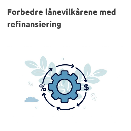
Forbedre lånevilkårene med
refinansiering