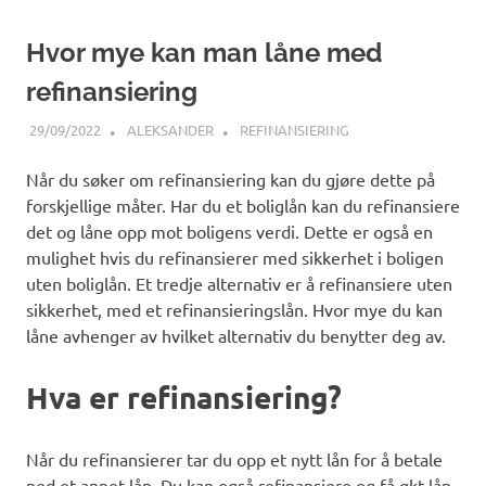
Hvor mye kan man låne med
refinansiering
29/09/2022
ALEKSANDER
REFINANSIERING
Når du søker om refinansiering kan du gjøre dette på
forskjellige måter. Har du et boliglån kan du refinansiere
det og låne opp mot boligens verdi. Dette er også en
mulighet hvis du refinansierer med sikkerhet i boligen
uten boliglån. Et tredje alternativ er å refinansiere uten
sikkerhet, med et refinansieringslån. Hvor mye du kan
låne avhenger av hvilket alternativ du benytter deg av.
Hva er refinansiering?
Når du refinansierer tar du opp et nytt lån for å betale
ned et annet lån. Du kan også refinansiere og få økt lån