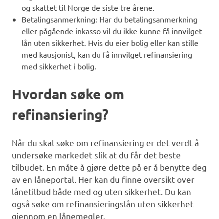
og skattet til Norge de siste tre årene.
Betalingsanmerkning: Har du betalingsanmerkning
eller pågående inkasso vil du ikke kunne få innvilget
lån uten sikkerhet. Hvis du eier bolig eller kan stille
med kausjonist, kan du få innvilget refinansiering
med sikkerhet i bolig.
Hvordan søke om
refinansiering?
Når du skal søke om refinansiering er det verdt å
undersøke markedet slik at du får det beste
tilbudet. En måte å gjøre dette på er å benytte deg
av en låneportal. Her kan du finne oversikt over
lånetilbud både med og uten sikkerhet. Du kan
også søke om refinansieringslån uten sikkerhet
gjennom en lånemegler.