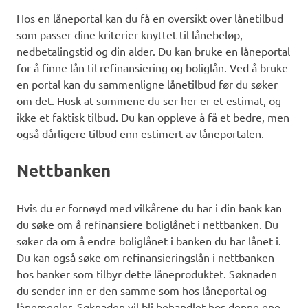
Hos en låneportal kan du få en oversikt over lånetilbud
som passer dine kriterier knyttet til lånebeløp,
nedbetalingstid og din alder. Du kan bruke en låneportal
for å finne lån til refinansiering og boliglån. Ved å bruke
en portal kan du sammenligne lånetilbud før du søker
om det. Husk at summene du ser her er et estimat, og
ikke et faktisk tilbud. Du kan oppleve å få et bedre, men
også dårligere tilbud enn estimert av låneportalen.
Nettbanken
Hvis du er fornøyd med vilkårene du har i din bank kan
du søke om å refinansiere boliglånet i nettbanken. Du
søker da om å endre boliglånet i banken du har lånet i.
Du kan også søke om refinansieringslån i nettbanken
hos banker som tilbyr dette låneproduktet. Søknaden
du sender inn er den samme som hos låneportal og
lånemegler. Søknaden vil bli behandlet hos denne ene