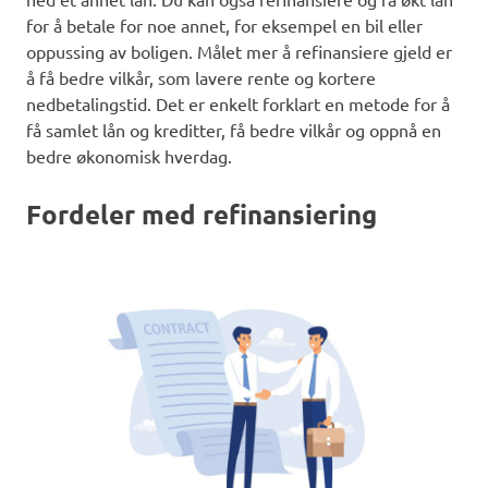
for å betale for noe annet, for eksempel en bil eller
oppussing av boligen. Målet mer å refinansiere gjeld er
å få bedre vilkår, som lavere rente og kortere
nedbetalingstid. Det er enkelt forklart en metode for å
få samlet lån og kreditter, få bedre vilkår og oppnå en
bedre økonomisk hverdag.
Fordeler med refinansiering