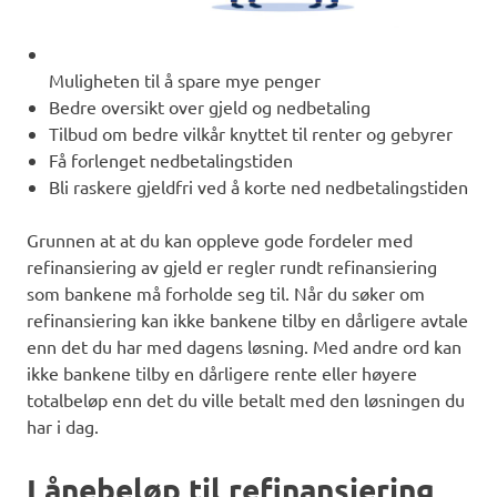
Muligheten til å spare mye penger
Bedre oversikt over gjeld og nedbetaling
Tilbud om bedre vilkår knyttet til renter og gebyrer
Få forlenget nedbetalingstiden
Bli raskere gjeldfri ved å korte ned nedbetalingstiden
Grunnen at at du kan oppleve gode fordeler med
refinansiering av gjeld er regler rundt refinansiering
som bankene må forholde seg til. Når du søker om
refinansiering kan ikke bankene tilby en dårligere avtale
enn det du har med dagens løsning. Med andre ord kan
ikke bankene tilby en dårligere rente eller høyere
totalbeløp enn det du ville betalt med den løsningen du
har i dag.
Lånebeløp til refinansiering