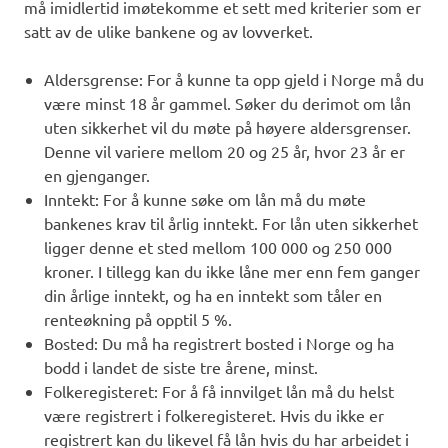
må imidlertid imøtekomme et sett med kriterier som er
satt av de ulike bankene og av lovverket.
Aldersgrense: For å kunne ta opp gjeld i Norge må du
være minst 18 år gammel. Søker du derimot om lån
uten sikkerhet vil du møte på høyere aldersgrenser.
Denne vil variere mellom 20 og 25 år, hvor 23 år er
en gjenganger.
Inntekt: For å kunne søke om lån må du møte
bankenes krav til årlig inntekt. For lån uten sikkerhet
ligger denne et sted mellom 100 000 og 250 000
kroner. I tillegg kan du ikke låne mer enn fem ganger
din årlige inntekt, og ha en inntekt som tåler en
renteøkning på opptil 5 %.
Bosted: Du må ha registrert bosted i Norge og ha
bodd i landet de siste tre årene, minst.
Folkeregisteret: For å få innvilget lån må du helst
være registrert i folkeregisteret. Hvis du ikke er
registrert kan du likevel få lån hvis du har arbeidet i